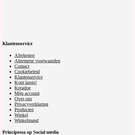
Klantenservice
Afrekenen
Algemene voorwaarden
Contact
Cookiebeleid
Klantenservice
Kom langs!
Kreadoe
Mijn account
Over ons
Privacyverklaring
Producten
Winkel
Winkelmand
Principessa op Social media