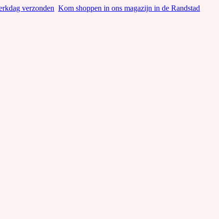
werkdag verzonden
Kom shoppen in ons magazijn in de Randstad