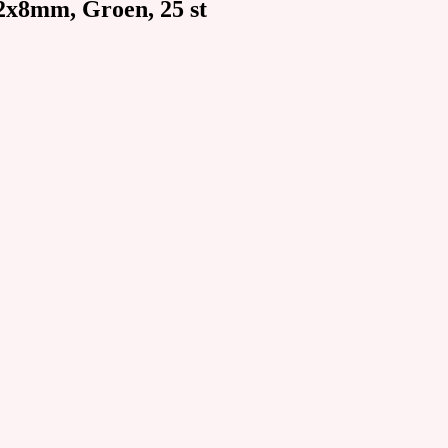
12x8mm, Groen, 25 st