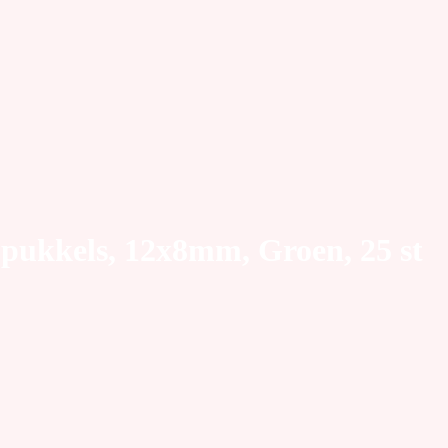
 pukkels, 12x8mm, Groen, 25 st