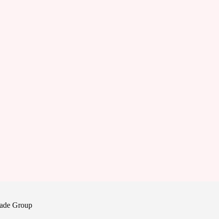
Trade Group