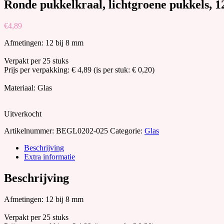
Ronde pukkelkraal, lichtgroene pukkels, 
€
4,89
Afmetingen: 12 bij 8 mm
Verpakt per 25 stuks
Prijs per verpakking: € 4,89 (is per stuk: € 0,20)
Materiaal: Glas
Uitverkocht
Artikelnummer:
BEGL0202-025
Categorie:
Glas
Beschrijving
Extra informatie
Beschrijving
Afmetingen: 12 bij 8 mm
Verpakt per 25 stuks