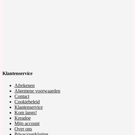
Klantenservice
Afrekenen
Algemene voorwaarden
Contact
Cookiebeleid
Klantenservice
Kom langs!
Kreadoe
Mijn account
Over ons
Privacyverklaring