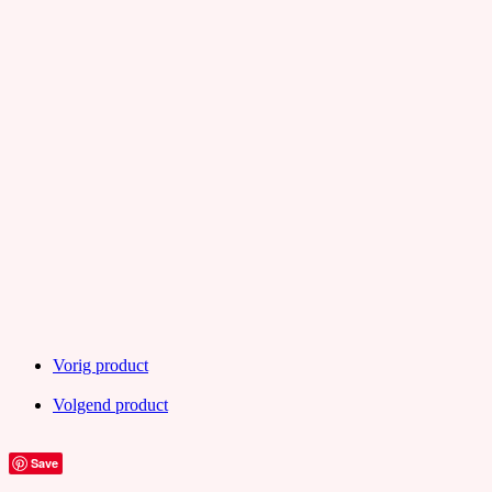
Vorig product
Volgend product
Save