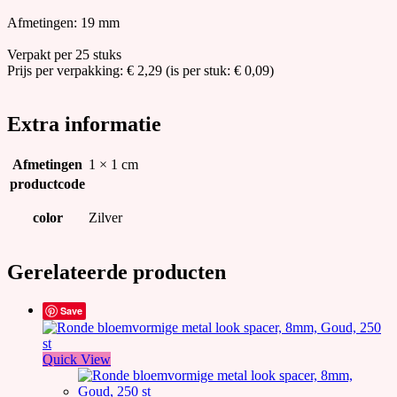
Afmetingen: 19 mm
Verpakt per 25 stuks
Prijs per verpakking: € 2,29 (is per stuk: € 0,09)
Extra informatie
Afmetingen
1 × 1 cm
productcode
color
Zilver
Gerelateerde producten
Save
Quick View