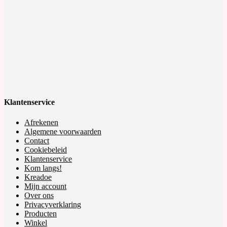
Klantenservice
Afrekenen
Algemene voorwaarden
Contact
Cookiebeleid
Klantenservice
Kom langs!
Kreadoe
Mijn account
Over ons
Privacyverklaring
Producten
Winkel