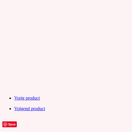
Vorig product
Volgend product
Save