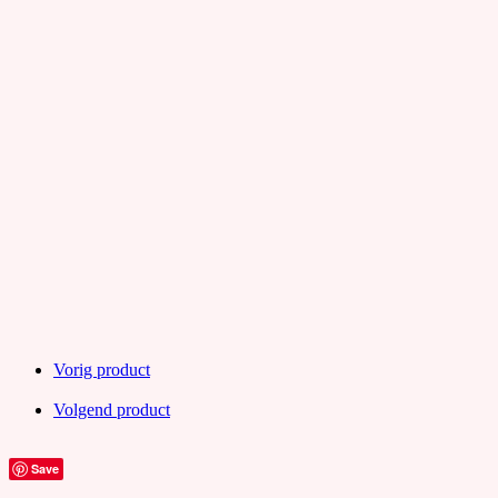
Vorig product
Volgend product
Save