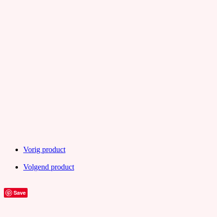
Vorig product
Volgend product
Save