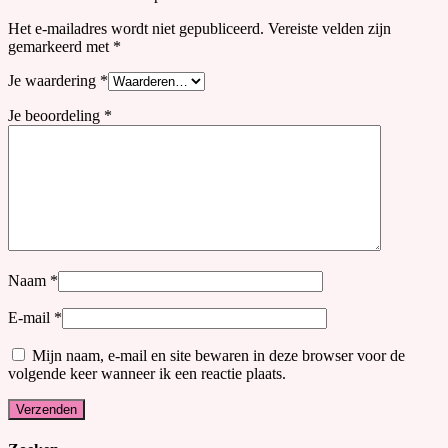
Het e-mailadres wordt niet gepubliceerd.
Vereiste velden zijn
gemarkeerd met
*
Je waardering
*
Je beoordeling
*
Naam
*
E-mail
*
Mijn naam, e-mail en site bewaren in deze browser voor de
volgende keer wanneer ik een reactie plaats.